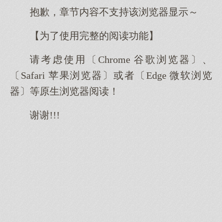
抱歉，章节内容不支持该浏览器显示～
【为了使用完整的阅读功能】
请考虑使用〔Chrome 谷歌浏览器〕、
〔Safari 苹果浏览器〕或者〔Edge 微软浏览
器〕等原生浏览器阅读！
谢谢!!!