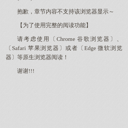
抱歉，章节内容不支持该浏览器显示～
【为了使用完整的阅读功能】
请考虑使用〔Chrome 谷歌浏览器〕、
〔Safari 苹果浏览器〕或者〔Edge 微软浏览
器〕等原生浏览器阅读！
谢谢!!!