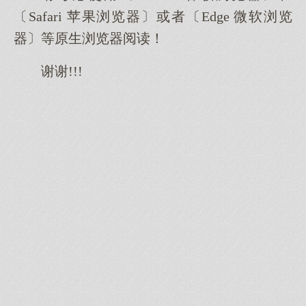
〔Safari 苹果浏览器〕或者〔Edge 微软浏览
器〕等原生浏览器阅读！
谢谢!!!