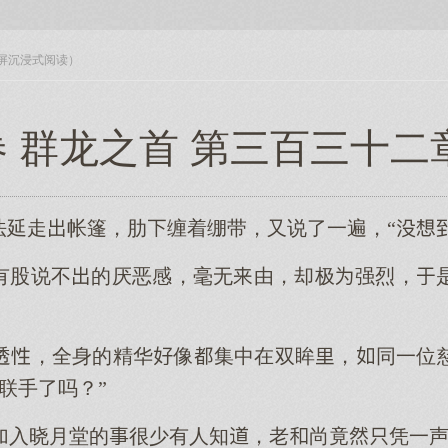
入全屏沉浸式阅读）
 群龙之首 第三百三十二
法延走帐篷，肋缠着绷带，又说了一遍，“
有股说不的厌恶感，毫无由，却极强烈，
透，全身的精华像集中在双眸，同一位
联手了吗？”
加入晓月堂的很少有人知，老尚竟凭一