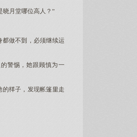
是晓月堂哪位高人？”
身做不，必须继续运
显的警惕，跟顾慎一
的子，现帐篷走