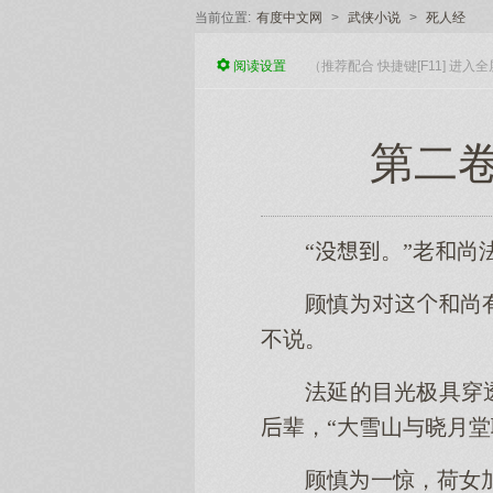
当前位置:
有度中文网
>
武侠小说
>
死人经
阅读
设置
（推荐配合 快捷键[F11] 进
第二卷
“。”老尚
顾慎尚
不说。
法延的目光极具穿
辈，“雪山与晓月堂
顾慎一惊，荷女