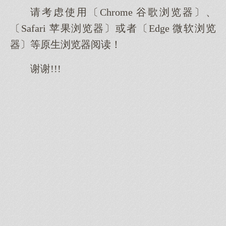
请考虑使用〔Chrome 谷歌浏览器〕、
〔Safari 苹果浏览器〕或者〔Edge 微软浏览
器〕等原生浏览器阅读！
谢谢!!!