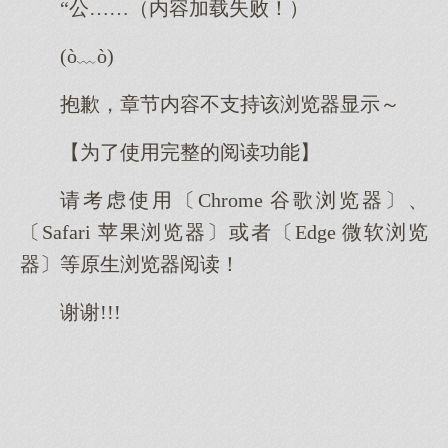
“公……（内容加载失败！）
(ò﹏ò)
抱歉，章节内容不支持该浏览器显示～
【为了使用完整的阅读功能】
请考虑使用〔Chrome 谷歌浏览器〕、
〔Safari 苹果浏览器〕或者〔Edge 微软浏览
器〕等原生浏览器阅读！
谢谢!!!