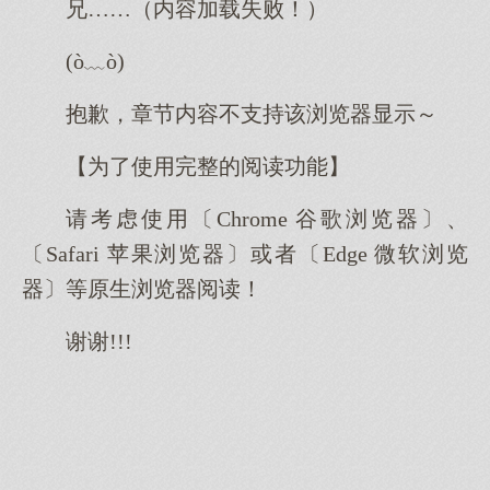
兄……（内容加载失败！）
(ò﹏ò)
抱歉，章节内容不支持该浏览器显示～
【为了使用完整的阅读功能】
请考虑使用〔Chrome 谷歌浏览器〕、
〔Safari 苹果浏览器〕或者〔Edge 微软浏览
器〕等原生浏览器阅读！
谢谢!!!