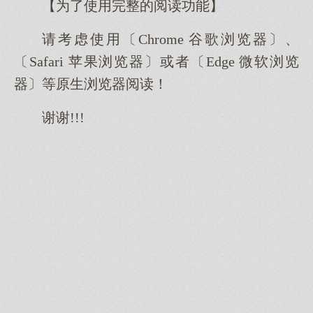
【为了使用完整的阅读功能】
请考虑使用〔Chrome 谷歌浏览器〕、
〔Safari 苹果浏览器〕或者〔Edge 微软浏览
器〕等原生浏览器阅读！
谢谢!!!