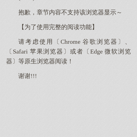
抱歉，章节内容不支持该浏览器显示～
【为了使用完整的阅读功能】
请考虑使用〔Chrome 谷歌浏览器〕、
〔Safari 苹果浏览器〕或者〔Edge 微软浏览
器〕等原生浏览器阅读！
谢谢!!!