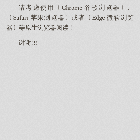
请考虑使用〔Chrome 谷歌浏览器〕、
〔Safari 苹果浏览器〕或者〔Edge 微软浏览
器〕等原生浏览器阅读！
谢谢!!!