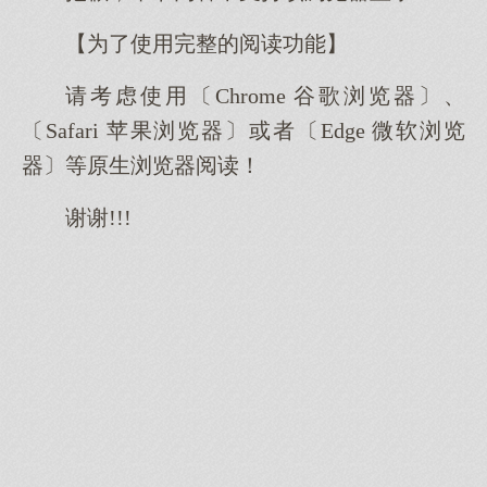
【为了使用完整的阅读功能】
请考虑使用〔Chrome 谷歌浏览器〕、
〔Safari 苹果浏览器〕或者〔Edge 微软浏览
器〕等原生浏览器阅读！
谢谢!!!