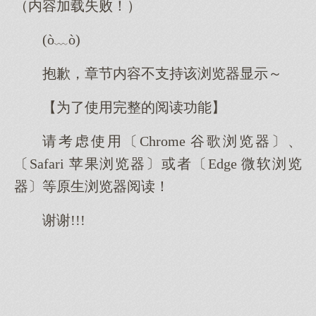
（内容加载失败！）
(ò﹏ò)
抱歉，章节内容不支持该浏览器显示～
【为了使用完整的阅读功能】
请考虑使用〔Chrome 谷歌浏览器〕、
〔Safari 苹果浏览器〕或者〔Edge 微软浏览
器〕等原生浏览器阅读！
谢谢!!!