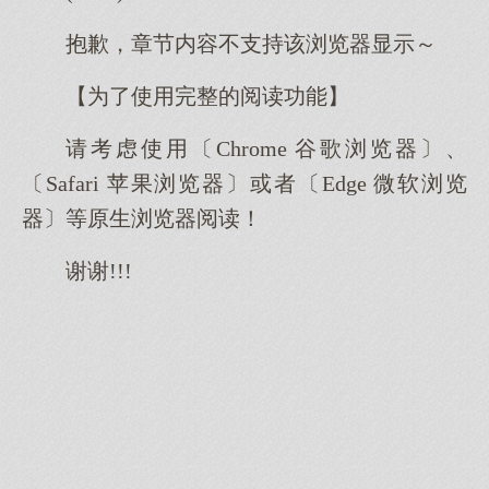
抱歉，章节内容不支持该浏览器显示～
【为了使用完整的阅读功能】
请考虑使用〔Chrome 谷歌浏览器〕、
〔Safari 苹果浏览器〕或者〔Edge 微软浏览
器〕等原生浏览器阅读！
谢谢!!!