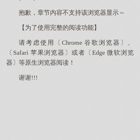
抱歉，章节内容不支持该浏览器显示～
【为了使用完整的阅读功能】
请考虑使用〔Chrome 谷歌浏览器〕、
〔Safari 苹果浏览器〕或者〔Edge 微软浏览
器〕等原生浏览器阅读！
谢谢!!!