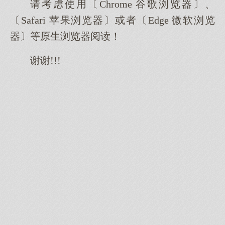
请考虑使用〔Chrome 谷歌浏览器〕、
〔Safari 苹果浏览器〕或者〔Edge 微软浏览
器〕等原生浏览器阅读！
谢谢!!!