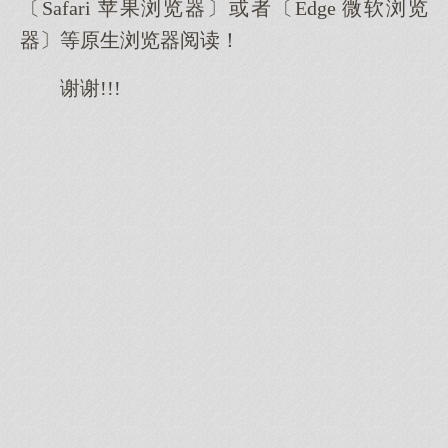
〔Safari 苹果浏览器〕或者〔Edge 微软浏览
器〕等原生浏览器阅读！
谢谢!!!