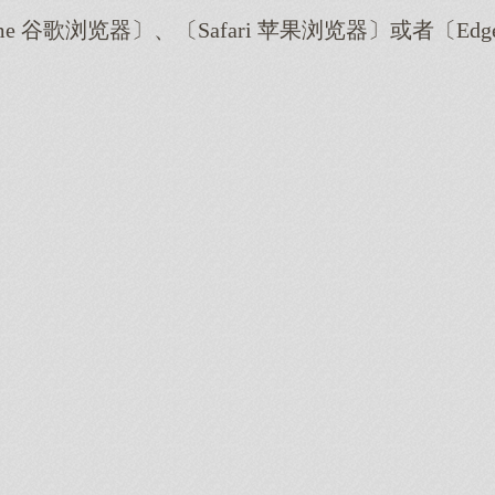
me 谷歌浏览器〕、〔Safari 苹果浏览器〕或者〔E