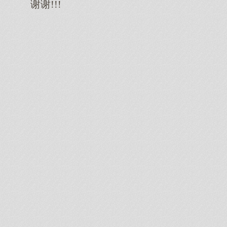
谢谢!!!