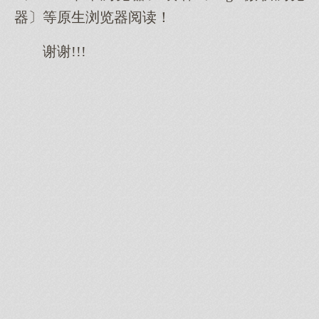
器〕等原生浏览器阅读！
谢谢!!!