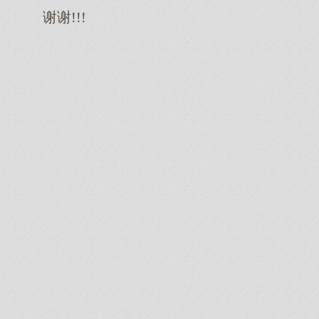
谢谢!!!