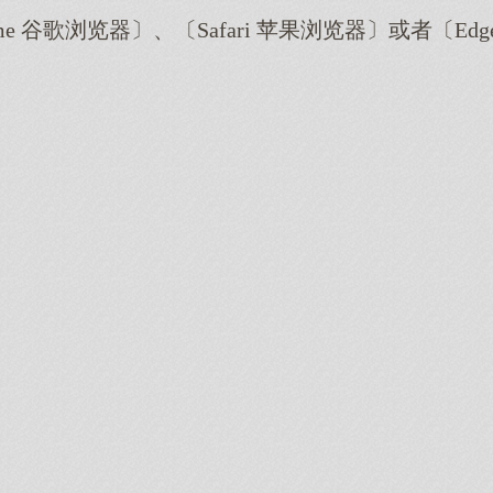
me 谷歌浏览器〕、〔Safari 苹果浏览器〕或者〔E