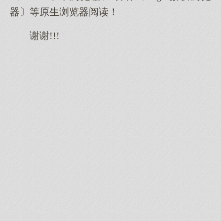
器〕等原生浏览器阅读！
谢谢!!!