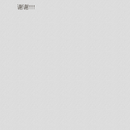
谢谢!!!