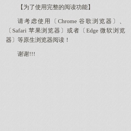
【为了使用完整的阅读功能】
请考虑使用〔Chrome 谷歌浏览器〕、
〔Safari 苹果浏览器〕或者〔Edge 微软浏览
器〕等原生浏览器阅读！
谢谢!!!