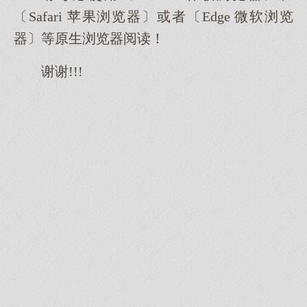
〔Safari 苹果浏览器〕或者〔Edge 微软浏览
器〕等原生浏览器阅读！
谢谢!!!