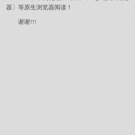
器〕等原生浏览器阅读！
谢谢!!!