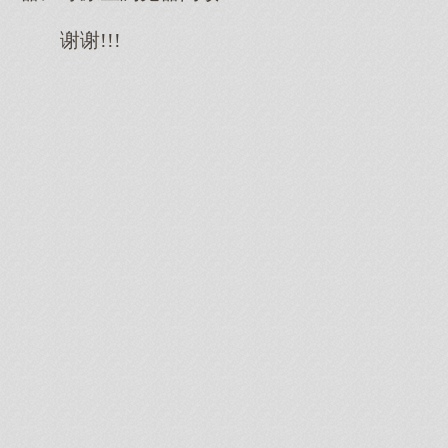
谢谢!!!