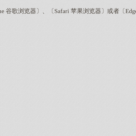
me 谷歌浏览器〕、〔Safari 苹果浏览器〕或者〔E