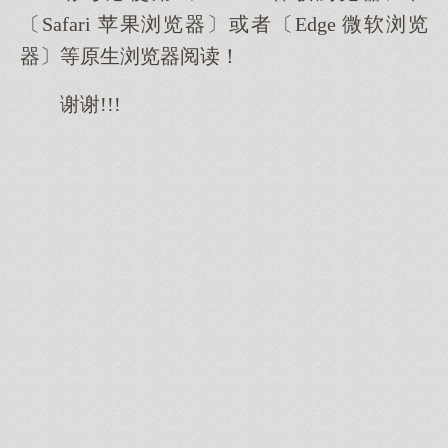
〔Safari 苹果浏览器〕或者〔Edge 微软浏览
器〕等原生浏览器阅读！
谢谢!!!