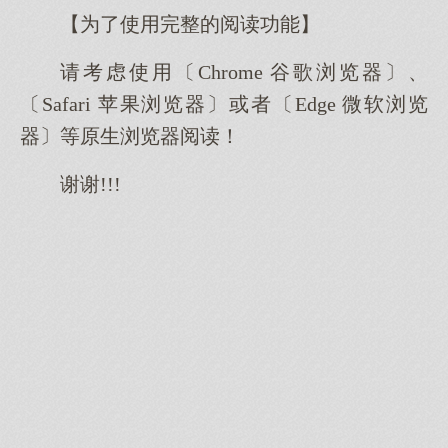
【为了使用完整的阅读功能】
请考虑使用〔Chrome 谷歌浏览器〕、
〔Safari 苹果浏览器〕或者〔Edge 微软浏览
器〕等原生浏览器阅读！
谢谢!!!