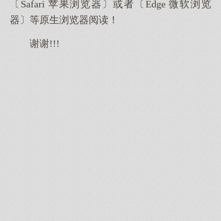
〔Safari 苹果浏览器〕或者〔Edge 微软浏览
器〕等原生浏览器阅读！
谢谢!!!