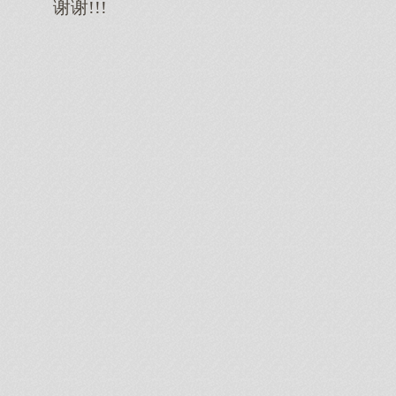
谢谢!!!