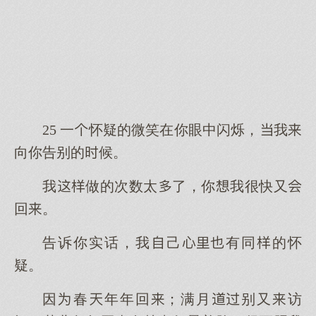
25 一怀疑的微笑在你眼中闪烁，我
向你告别的候。
我做的次数太了，你我很快又
回。
告诉你实话，我己有同的怀
疑。
因春年年回；满月别又访