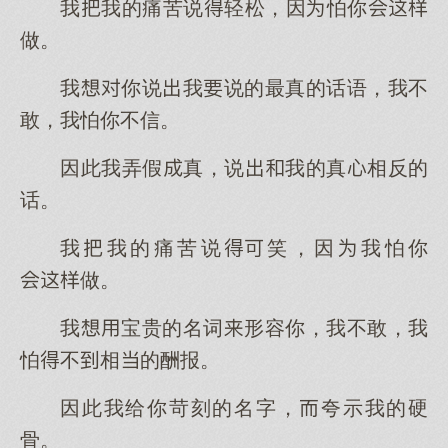
我我的痛苦说轻松，因怕你
做。
我你说我说的最真的话语，我不
敢，我怕你不信。
因此我弄假真，说我的真相反的
话。
我我的痛苦说笑，因我怕你
做。
我宝贵的名词形容你，我不敢，我
怕不相的酬报。
因此我给你苛刻的名字，夸示我的硬
骨。