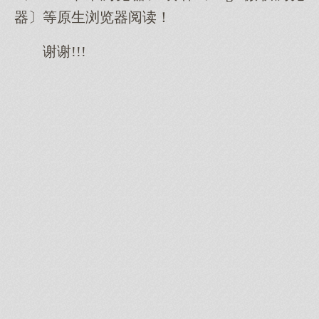
器〕等原生浏览器阅读！
谢谢!!!