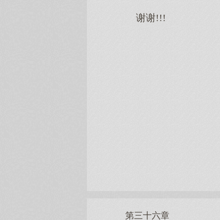
谢谢!!!
第三十六章