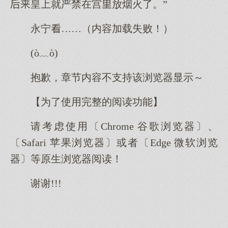
皇就严禁在宫放烟火了。”
永宁……（内容加载失败！）
(ò﹏ò)
抱歉，章节内容不支持该浏览器显示～
【为了使用完整的阅读功能】
请考虑使用〔Chrome 谷歌浏览器〕、
〔Safari 苹果浏览器〕或者〔Edge 微软浏览
器〕等原生浏览器阅读！
谢谢!!!