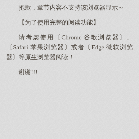
抱歉，章节内容不支持该浏览器显示～
【为了使用完整的阅读功能】
请考虑使用〔Chrome 谷歌浏览器〕、
〔Safari 苹果浏览器〕或者〔Edge 微软浏览
器〕等原生浏览器阅读！
谢谢!!!