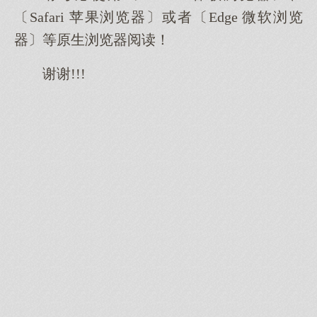
〔Safari 苹果浏览器〕或者〔Edge 微软浏览
器〕等原生浏览器阅读！
谢谢!!!