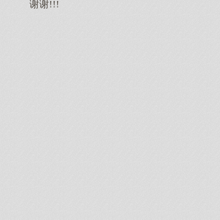
谢谢!!!