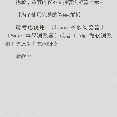
抱歉，章节内容不支持该浏览器显示～
【为了使用完整的阅读功能】
请考虑使用〔Chrome 谷歌浏览器〕、
〔Safari 苹果浏览器〕或者〔Edge 微软浏览
器〕等原生浏览器阅读！
谢谢!!!