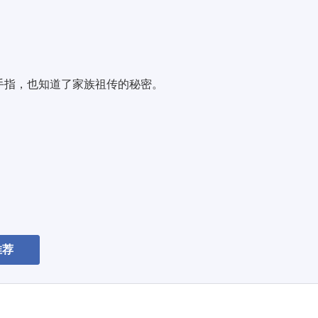
指，也知道了家族祖传的秘密。 
推荐