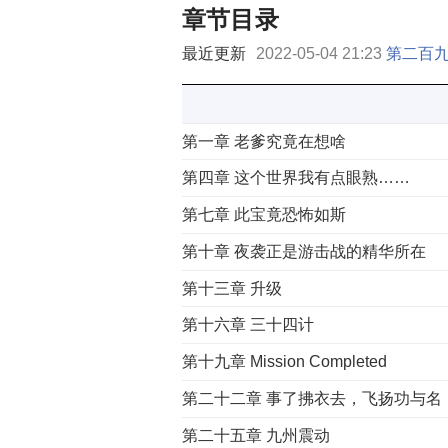
章节目录
最近更新
2022-05-04 21:23
第二百九
第一章 老爹究竟在想啥
第四章 这个世界我有点眼熟……
第七章 此宝竟恐怖如斯
第十章 夜袭正是游击战的精华所在
第十三章 升级
第十六章 三十四计
第十九章 Mission Completed
第二十二章 事了拂衣去，飞扬功与名
第二十五章 九州震动