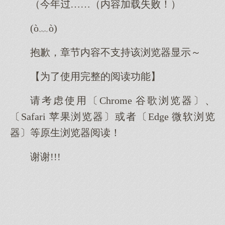
（今年……（内容加载失败！）
(ò﹏ò)
抱歉，章节内容不支持该浏览器显示～
【为了使用完整的阅读功能】
请考虑使用〔Chrome 谷歌浏览器〕、
〔Safari 苹果浏览器〕或者〔Edge 微软浏览
器〕等原生浏览器阅读！
谢谢!!!