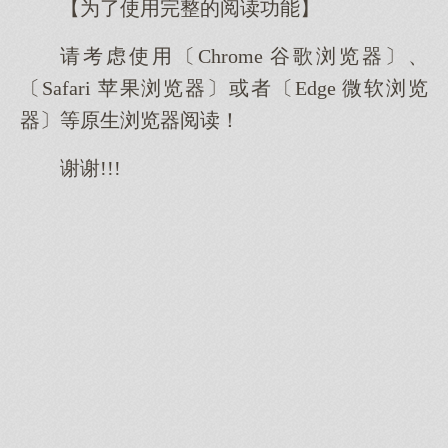
【为了使用完整的阅读功能】
请考虑使用〔Chrome 谷歌浏览器〕、
〔Safari 苹果浏览器〕或者〔Edge 微软浏览
器〕等原生浏览器阅读！
谢谢!!!