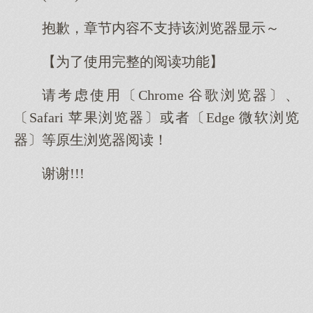
抱歉，章节内容不支持该浏览器显示～
【为了使用完整的阅读功能】
请考虑使用〔Chrome 谷歌浏览器〕、
〔Safari 苹果浏览器〕或者〔Edge 微软浏览
器〕等原生浏览器阅读！
谢谢!!!