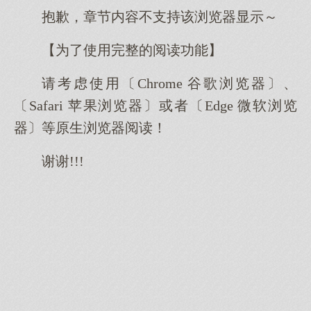
抱歉，章节内容不支持该浏览器显示～
【为了使用完整的阅读功能】
请考虑使用〔Chrome 谷歌浏览器〕、
〔Safari 苹果浏览器〕或者〔Edge 微软浏览
器〕等原生浏览器阅读！
谢谢!!!