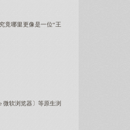
究竟哪更像是一位“王
dge 微软浏览器〕等原生浏