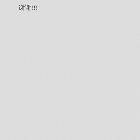
谢谢!!!