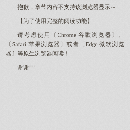
抱歉，章节内容不支持该浏览器显示～
【为了使用完整的阅读功能】
请考虑使用〔Chrome 谷歌浏览器〕、
〔Safari 苹果浏览器〕或者〔Edge 微软浏览
器〕等原生浏览器阅读！
谢谢!!!