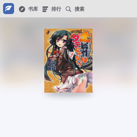
书库
排行
搜索