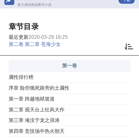
更方便的阅读图书小说
章节目录
最近更新
2020-03-29 16:25
第二卷 第二章 苍海少女
第一卷
属性排行榜
序章 险些饿死路旁的土属性
第一章 跨越地狱坡道
第二章 观天台上狂风大作
第三章 淹没于龙之浪涛
第四章 竞技场中热火朝天