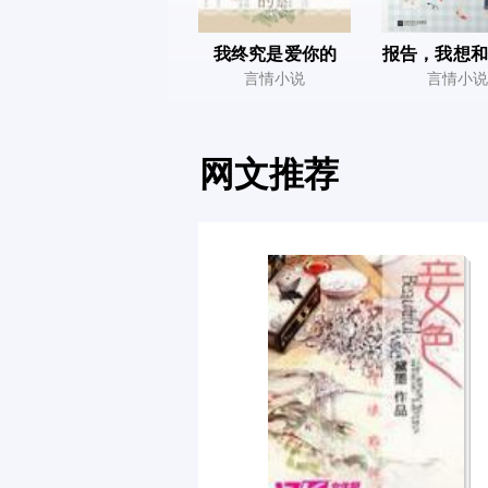
我终究是爱你的
报告，我想和
言情小说
言情小说
网文推荐